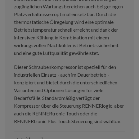
zugänglichen Wartungsbereichen auch bei geringen
Platzverhältnissen optimal einsetzbar. Durch die
thermostatische Ölregelung wird eine optimale
Betriebstemperatur schnell erreicht und dank der
intensiven Kühlung in Kombination mit einem
wirkungsvollen Nachkühler ist Betriebssicherheit
und eine gute Luftqualität gewährleistet.
Dieser Schraubenkompressor ist speziell für den
industriellen Einsatz - auch im Dauerbetrieb -
konzipiert und bietet durch die unterschiedlichen
Varianten und Optionen Lösungen für viele
Bedarfsfälle. Standardmäßig verfügt der
Kompressor über die Steuerung RENNERlogic, aber
auch die RENNERtronic Touch oder die
RENNERtronic Plus Touch Steuerung sind wählbar.