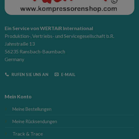
Ein Service von WERTAiR International
Produktion-, Vertriebs- und Servicegesellschaft b.R.
Jahnstraße 13
56235 Ransbach-Baumbach
Germany
RUFEN SIE UNS AN
E-MAIL
Mein Konto
Meine Bestellungen
Meine Rücksendungen
Track & Trace