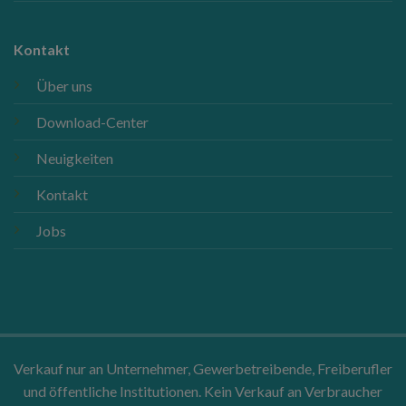
Kontakt
Über uns
Download-Center
Neuigkeiten
Kontakt
Jobs
Verkauf nur an Unternehmer, Gewerbetreibende, Freiberufler
und öffentliche Institutionen. Kein Verkauf an Verbraucher