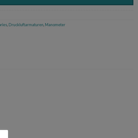
ries
,
Druckluftarmaturen
,
Manometer