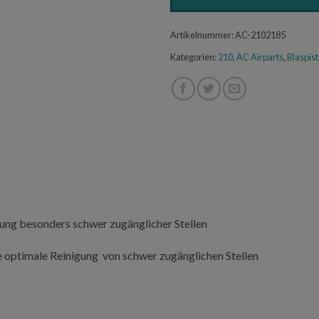
Artikelnummer:
AC-2102185
Kategorien:
210
,
AC Airparts
,
Blaspis
ung besonders schwer zugänglicher Stellen
e optimale Reinigung von schwer zugänglichen Stellen