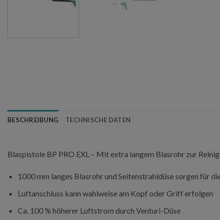
BESCHREIBUNG
TECHNISCHE DATEN
Blaspistole BP PRO EXL – Mit extra langem Blasrohr zur Reinig
1000 mm langes Blasrohr und Seitenstrahldüse sorgen für di
Luftanschluss kann wahlweise am Kopf oder Griff erfolgen
Ca. 100 % höherer Luftstrom durch Venturi-Düse