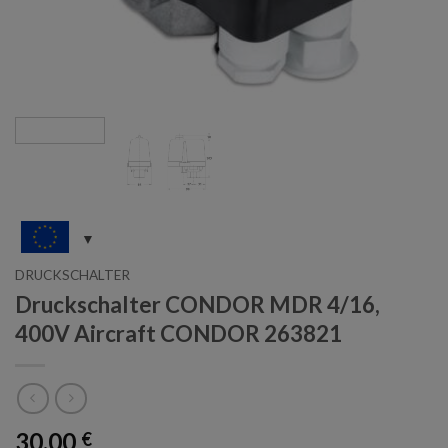
DRUCKSCHALTER
Druckschalter CONDOR MDR 4/16,
400V Aircraft CONDOR 263821
30,00
€