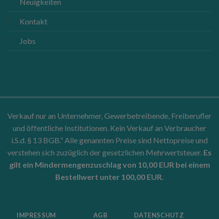
Neuigkeiten
Kontakt
Jobs
Verkauf nur an Unternehmer, Gewerbetreibende, Freiberufler
und öffentliche Institutionen. Kein Verkauf an Verbraucher
i.S.d. § 13 BGB.” Alle genannten Preise sind Nettopreise und
verstehen sich zuzüglich der gesetzlichen Mehrwertsteuer.
Es
gilt ein Mindermengenzuschlag von 10,00 EUR bei einem
Bestellwert unter 100,00 EUR.
IMPRESSUM
AGB
DATENSCHUTZ