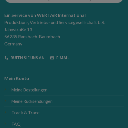
Ein Service von WERTAiR International
Produktion-, Vertriebs- und Servicegesellschaft b.R.
Jahnstraße 13
56235 Ransbach-Baumbach
Germany
RUFEN SIE UNS AN
E-MAIL
Mein Konto
Meine Bestellungen
Meine Rücksendungen
Track & Trace
FAQ