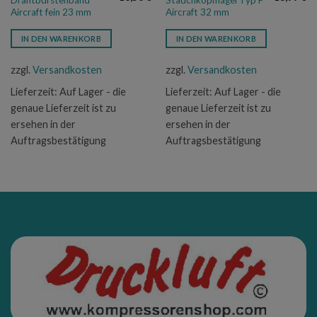
Drahtbürstenband
Stauchkopfnägel Typ F
Aircraft fein 23 mm
Aircraft 32 mm
IN DEN WARENKORB
IN DEN WARENKORB
zzgl.
Versandkosten
zzgl.
Versandkosten
Lieferzeit:
Auf Lager - die
Lieferzeit:
Auf Lager - die
genaue Lieferzeit ist zu
genaue Lieferzeit ist zu
ersehen in der
ersehen in der
Auftragsbestätigung
Auftragsbestätigung