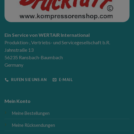
Ein Service von WERTAiR International
Produktion-, Vertriebs- und Servicegesellschaft b.R.
Jahnstraße 13
56235 Ransbach-Baumbach
Germany
RUFEN SIE UNS AN
E-MAIL
Mein Konto
Meine Bestellungen
Meine Rücksendungen