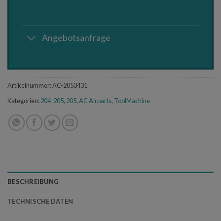
Angebotsanfrage
Artikelnummer:
AC-2053431
Kategorien:
204-205
,
205
,
AC Airparts
,
ToolMachine
BESCHREIBUNG
TECHNISCHE DATEN