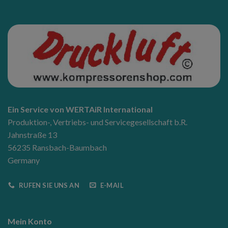
Ein Service von WERTAiR International
Produktion-, Vertriebs- und Servicegesellschaft b.R.
Jahnstraße 13
56235 Ransbach-Baumbach
Germany
RUFEN SIE UNS AN
E-MAIL
Mein Konto