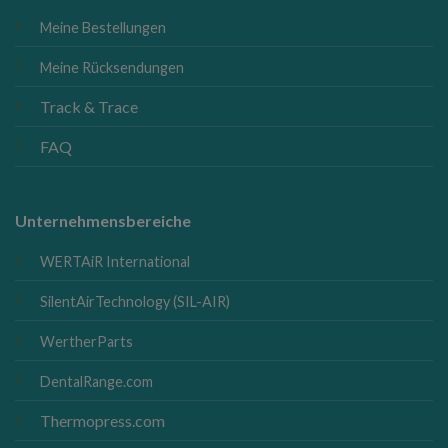
Meine Bestellungen
Meine Rücksendungen
Track & Trace
FAQ
Unternehmensbereiche
WERTAiR International
SilentAirTechnology (SIL-AIR)
WertherParts
DentalRange.com
Thermopress.com