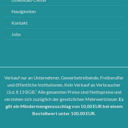
Neuigkeiten
Kontakt
Jobs
Verkauf nur an Unternehmer, Gewerbetreibende, Freiberufler
und öffentliche Institutionen. Kein Verkauf an Verbraucher
i.S.d. § 13 BGB.” Alle genannten Preise sind Nettopreise und
verstehen sich zuzüglich der gesetzlichen Mehrwertsteuer.
Es
gilt ein Mindermengenzuschlag von 10,00 EUR bei einem
Bestellwert unter 100,00 EUR.