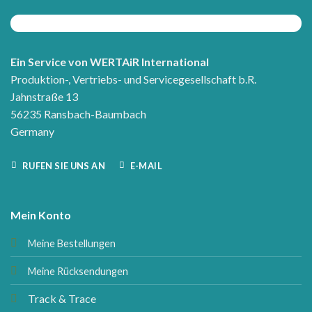
Ein Service von WERTAiR International
Produktion-, Vertriebs- und Servicegesellschaft b.R.
Jahnstraße 13
56235 Ransbach-Baumbach
Germany
RUFEN SIE UNS AN
E-MAIL
Mein Konto
Meine Bestellungen
Meine Rücksendungen
Track & Trace