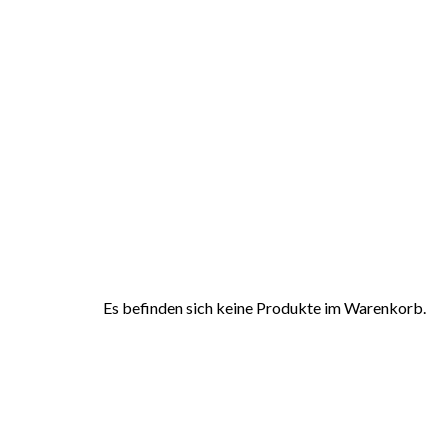
Es befinden sich keine Produkte im Warenkorb.