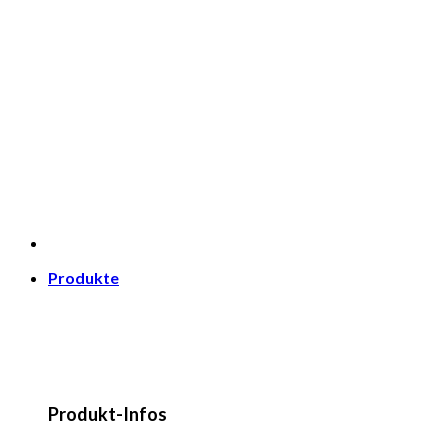
Produkte
Produkt-Infos