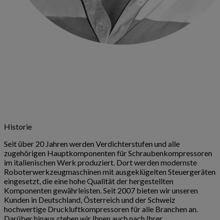
Historie
Seit über 20 Jahren werden Verdichterstufen und alle
zugehörigen Hauptkomponenten für Schraubenkompressoren
im italienischen Werk produziert. Dort werden modernste
Roboterwerkzeugmaschinen mit ausgeklügelten Steuergeräten
eingesetzt, die eine hohe Qualität der hergestellten
Komponenten gewährleisten. Seit 2007 bieten wir unseren
Kunden in Deutschland, Österreich und der Schweiz
hochwertige Druckluftkompressoren für alle Branchen an.
Darüber hinaus stehen wir Ihnen auch nach Ihrer