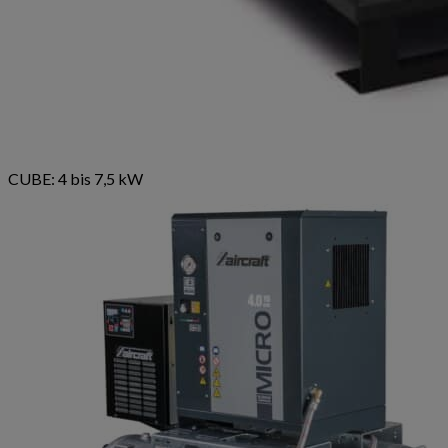
CUBE: 4 bis 7,5 kW