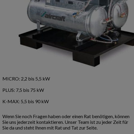
MICRO: 2,2 bis 5,5 kW
PLUS: 7,5 bis 75 kW
K-MAX: 5,5 bis 90 kW
Wenn Sie noch Fragen haben oder einen Rat benötigen, können
Sie uns jederzeit kontaktieren. Unser Team ist zu jeder Zeit für
Sie da und steht Ihnen mit Rat und Tat zur Seite.