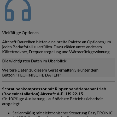
Vielfältige Optionen
Aircraft Baureihen bieten eine breite Palette an Optionen, um
jeden Bedarfsfall zu erfüllen. Dazu zählen unter anderem
Kältetrockner, Frequenzregelung und Wärmerückgewinnung.
Die wichtigsten Daten im Überblick:
Weitere Daten zu diesem Gerät erhalten Sie unter dem
Button "TECHNISCHE DATEN"
Schraubenkompressor mit Rippenbandriemenantrieb
(Bodeninstallation) Aircraft A-PLUS 22-15
für 100%ige Auslastung – auf höchste Betriebssicherheit
ausgelegt.
Serienmäßig mit elektronischer Steuerung EasyTRONIC