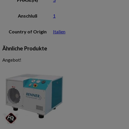
Anschluß
1
Country of Origin
Italien
Ähnliche Produkte
Angebot!