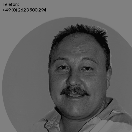
Telefon:
+49 (0) 2623 900 294