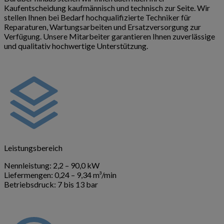
Kaufentscheidung kaufmännisch und technisch zur Seite. Wir
stellen Ihnen bei Bedarf hochqualifizierte Techniker für
Reparaturen, Wartungsarbeiten und Ersatzversorgung zur
Verfügung. Unsere Mitarbeiter garantieren Ihnen zuverlässige
und qualitativ hochwertige Unterstützung.
Leistungsbereich
Nennleistung: 2,2 – 90,0 kW
Liefermengen: 0,24 – 9,34 m³/min
Betriebsdruck: 7 bis 13 bar