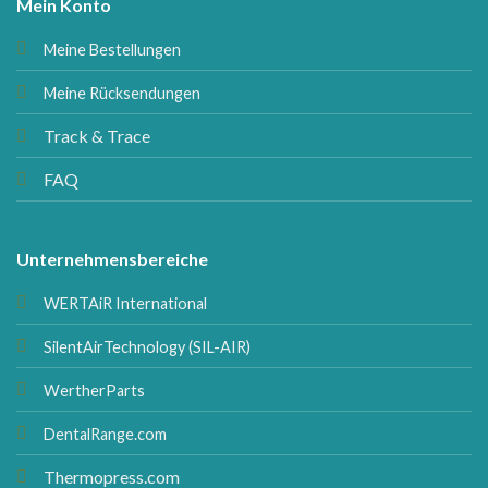
Mein Konto
Meine Bestellungen
Meine Rücksendungen
Track & Trace
FAQ
Unternehmensbereiche
WERTAiR International
SilentAirTechnology (SIL-AIR)
WertherParts
DentalRange.com
Thermopress.com