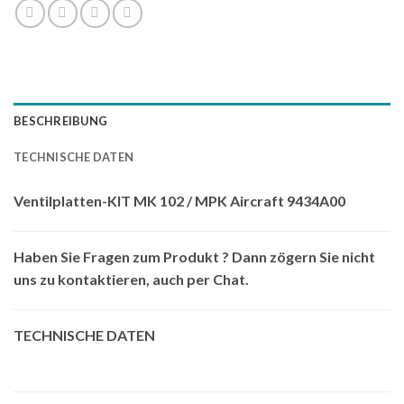
BESCHREIBUNG
TECHNISCHE DATEN
Ventilplatten-KIT MK 102 / MPK Aircraft 9434A00
Haben Sie Fragen zum Produkt ? Dann zögern Sie nicht
uns zu kontaktieren, auch per Chat.
TECHNISCHE DATEN