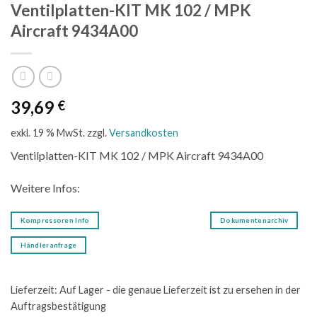
Ventilplatten-KIT MK 102 / MPK
Aircraft 9434A00
39,69
€
exkl. 19 % MwSt.
zzgl.
Versandkosten
Ventilplatten-KIT MK 102 / MPK Aircraft 9434A00
Weitere Infos:
Kompressoren Info
Dokumentenarchiv
Händleranfrage
Lieferzeit:
Auf Lager - die genaue Lieferzeit ist zu ersehen in der
Auftragsbestätigung