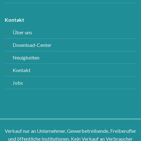
Kontakt
Über uns
Download-Center
Neuigkeiten
Kontakt
Jobs
Verkauf nur an Unternehmer, Gewerbetreibende, Freiberufler
und öffentliche Institutionen. Kein Verkauf an Verbraucher