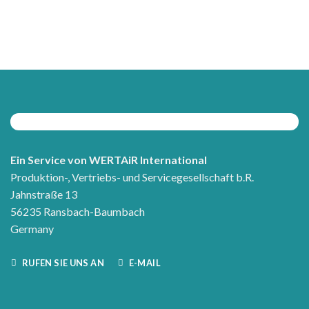
Ein Service von WERTAiR International
Produktion-, Vertriebs- und Servicegesellschaft b.R.
Jahnstraße 13
56235 Ransbach-Baumbach
Germany
RUFEN SIE UNS AN
E-MAIL