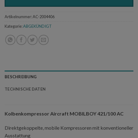
Artikelnummer:
AC-2004406
Kategorie:
ABGEKÜNDIGT
BESCHREIBUNG
TECHNISCHE DATEN
Kolbenkompressor Aircraft MOBILBOY 421/100 AC
Direktgekoppelte, mobile Kompressoren mit konventioneller
Ausstattung