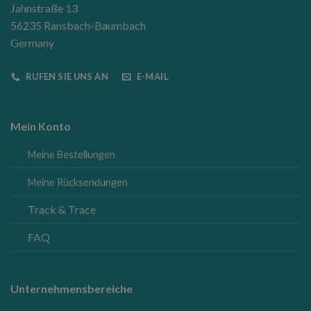
Jahnstraße 13
56235 Ransbach-Baumbach
Germany
RUFEN SIE UNS AN
E-MAIL
Mein Konto
Meine Bestellungen
Meine Rücksendungen
Track & Trace
FAQ
Unternehmensbereiche