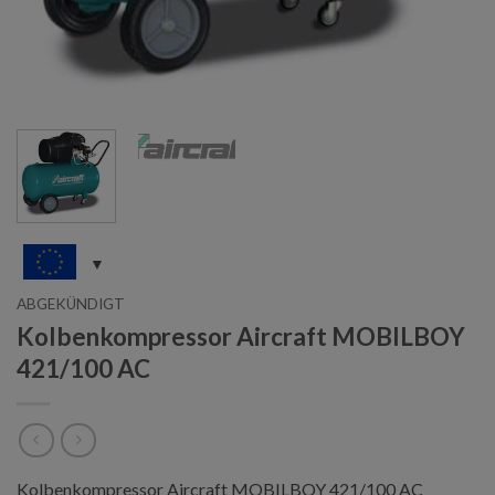
ABGEKÜNDIGT
Kolbenkompressor Aircraft MOBILBOY
421/100 AC
Kolbenkompressor Aircraft MOBILBOY 421/100 AC