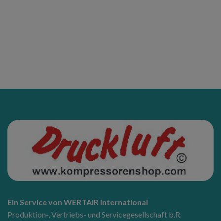
Ein Service von WERTAiR International
Produktion-, Vertriebs- und Servicegesellschaft b.R.