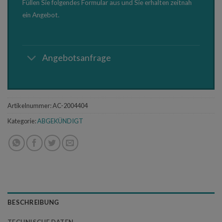
Füllen Sie folgendes Formular aus und Sie erhalten zeitnah
ein Angebot.
Angebotsanfrage
Artikelnummer:
AC-2004404
Kategorie:
ABGEKÜNDIGT
BESCHREIBUNG