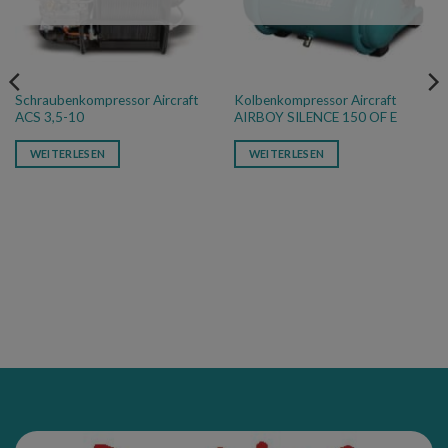
Schraubenkompressor Aircraft
Kolbenkompressor Aircraft
ACS 3,5-10
AIRBOY SILENCE 150 OF E
WEITERLESEN
WEITERLESEN