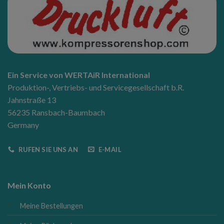
Ein Service von WERTAiR International
Produktion-, Vertriebs- und Servicegesellschaft b.R.
Jahnstraße 13
56235 Ransbach-Baumbach
Germany
RUFEN SIE UNS AN
E-MAIL
Mein Konto
Meine Bestellungen