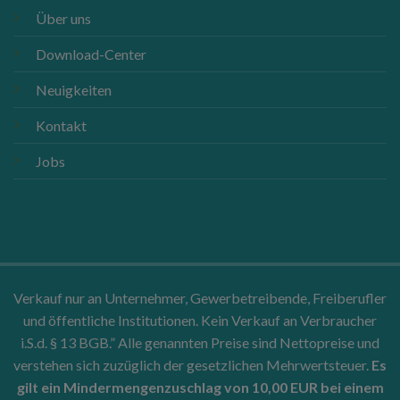
Über uns
Download-Center
Neuigkeiten
Kontakt
Jobs
Verkauf nur an Unternehmer, Gewerbetreibende, Freiberufler
und öffentliche Institutionen. Kein Verkauf an Verbraucher
i.S.d. § 13 BGB.” Alle genannten Preise sind Nettopreise und
verstehen sich zuzüglich der gesetzlichen Mehrwertsteuer.
Es
gilt ein Mindermengenzuschlag von 10,00 EUR bei einem