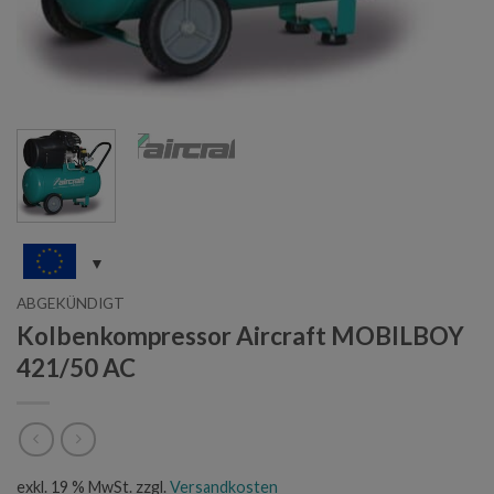
ABGEKÜNDIGT
Kolbenkompressor Aircraft MOBILBOY
421/50 AC
exkl. 19 % MwSt.
zzgl.
Versandkosten